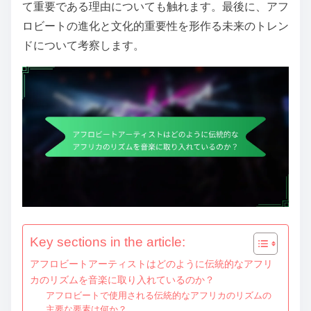
て重要である理由についても触れます。最後に、アフ
ロビートの進化と文化的重要性を形作る未来のトレン
ドについて考察します。
Key sections in the article:
アフロビートアーティストはどのように伝統的なアフリ
カのリズムを音楽に取り入れているのか？
アフロビートで使用される伝統的なアフリカのリズムの
主要な要素は何か？