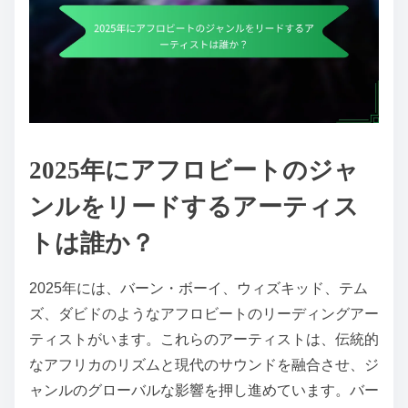
2025年にアフロビートのジャ
ンルをリードするアーティス
トは誰か？
2025年には、バーン・ボーイ、ウィズキッド、テム
ズ、ダビドのようなアフロビートのリーディングアー
ティストがいます。これらのアーティストは、伝統的
なアフリカのリズムと現代のサウンドを融合させ、ジ
ャンルのグローバルな影響を押し進めています。バー