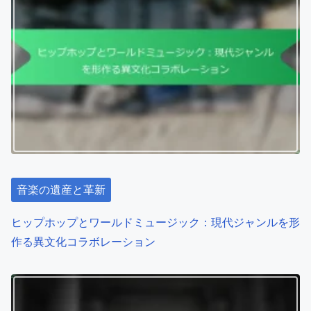
音楽の遺産と革新
ヒップホップとワールドミュージック：現代ジャンルを形
作る異文化コラボレーション