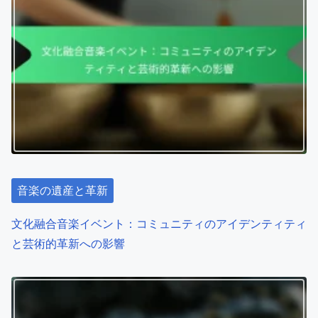
音楽の遺産と革新
文化融合音楽イベント：コミュニティのアイデンティティ
と芸術的革新への影響