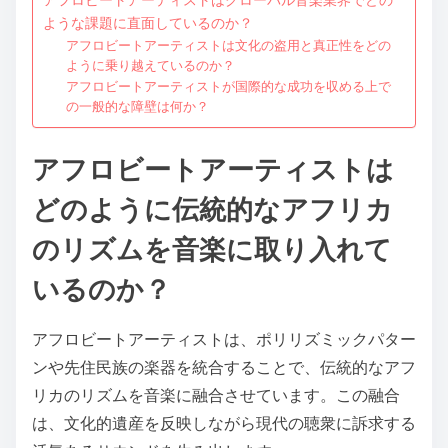
ような課題に直面しているのか？
アフロビートアーティストは文化の盗用と真正性をどの
ように乗り越えているのか？
アフロビートアーティストが国際的な成功を収める上で
の一般的な障壁は何か？
アフロビートアーティストは
どのように伝統的なアフリカ
のリズムを音楽に取り入れて
いるのか？
アフロビートアーティストは、ポリリズミックパター
ンや先住民族の楽器を統合することで、伝統的なアフ
リカのリズムを音楽に融合させています。この融合
は、文化的遺産を反映しながら現代の聴衆に訴求する