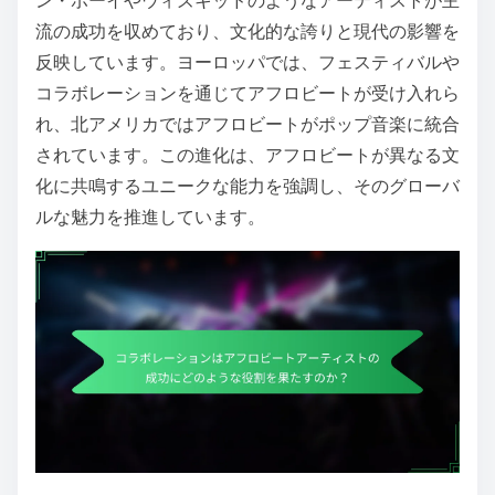
ン・ボーイやウィズキッドのようなアーティストが主
流の成功を収めており、文化的な誇りと現代の影響を
反映しています。ヨーロッパでは、フェスティバルや
コラボレーションを通じてアフロビートが受け入れら
れ、北アメリカではアフロビートがポップ音楽に統合
されています。この進化は、アフロビートが異なる文
化に共鳴するユニークな能力を強調し、そのグローバ
ルな魅力を推進しています。