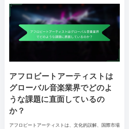
アフロビートアーティストは
グローバル音楽業界でどのよ
うな課題に直面しているの
か？
アフロビートアーティストは、文化的誤解、国際市場