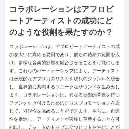
コラボレーションはアフロビ
ートアーティストの成功にど
のような役割を果たすのか？
コラボレーションは、アフロビートアーティストの成
功を大いに高める要因であり、彼らの聴衆の範囲を広
げ、多様な音楽的影響を融合させることを可能にしま
す。これらのパートナーシップにより、アーティスト
は伝統的なアフリカのリズムを現代のジャンルと統合
し、世界的に共鳴するユニークなサウンドを生み出し
ます。コラボレーションは、異なる音楽的背景を持つ
ファンを引き付けるためのクロスプロモーションを通
じて、可視性を高めることができます。さらに、創造
性を促進し、アーティストが実験し革新することを可
能にし、チャートのトップに立つヒットを生むことが