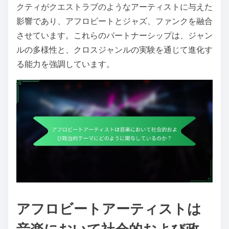
クティがクエストラブのようなアーティストに与えた
影響であり、アフロビートとジャズ、ファンクを融合
させています。これらのパートナーシップは、ジャン
ルの多様性と、クロスジャンルの実験を通じて進化す
る能力を強調しています。
アフロビートアーティストは