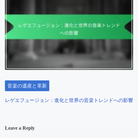
音楽の遺産と革新
レゲエフュージョン：進化と世界の音楽トレンドへの影響
Leave a Reply