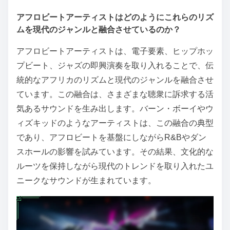
アフロビートアーティストはどのようにこれらのリズ
ムを現代のジャンルと融合させているのか？
アフロビートアーティストは、電子要素、ヒップホッ
プビート、ジャズの即興演奏を取り入れることで、伝
統的なアフリカのリズムと現代のジャンルを融合させ
ています。この融合は、さまざまな聴衆に訴求する活
気あるサウンドを生み出します。バーン・ボーイやウ
ィズキッドのようなアーティストは、この融合の典型
であり、アフロビートを基盤にしながらR&Bやダン
スホールの影響を試みています。その結果、文化的な
ルーツを保持しながら現代のトレンドを取り入れたユ
ニークなサウンドが生まれています。