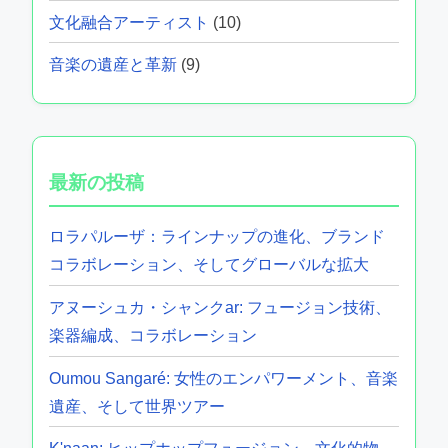
文化融合アーティスト
(10)
音楽の遺産と革新
(9)
最新の投稿
ロラパルーザ：ラインナップの進化、ブランド
コラボレーション、そしてグローバルな拡大
アヌーシュカ・シャンクar: フュージョン技術、
楽器編成、コラボレーション
Oumou Sangaré: 女性のエンパワーメント、音楽
遺産、そして世界ツアー