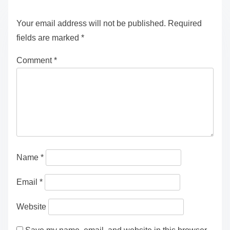
Your email address will not be published.
Required
fields are marked
*
Comment
*
Name
*
Email
*
Website