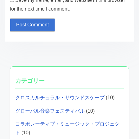
Save my name, email, and website in this browser
for the next time I comment.
カテゴリー
クロスカルチュラル・サウンドスケープ
(10)
グローバル音楽フェスティバル
(10)
コラボレーティブ・ミュージック・プロジェク
ト
(10)