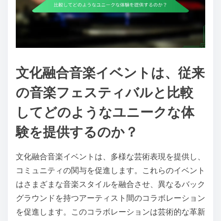
文化融合音楽イベントは、従来
の音楽フェスティバルと比較
してどのようなユニークな体
験を提供するのか？
文化融合音楽イベントは、多様な芸術表現を提供し、
コミュニティの関与を促進します。これらのイベント
はさまざまな音楽スタイルを融合させ、異なるバック
グラウンドを持つアーティスト間のコラボレーション
を促進します。このコラボレーションは芸術的な革新