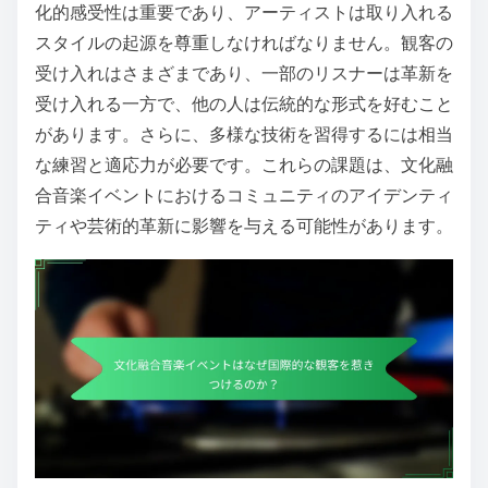
化的感受性は重要であり、アーティストは取り入れる
スタイルの起源を尊重しなければなりません。観客の
受け入れはさまざまであり、一部のリスナーは革新を
受け入れる一方で、他の人は伝統的な形式を好むこと
があります。さらに、多様な技術を習得するには相当
な練習と適応力が必要です。これらの課題は、文化融
合音楽イベントにおけるコミュニティのアイデンティ
ティや芸術的革新に影響を与える可能性があります。