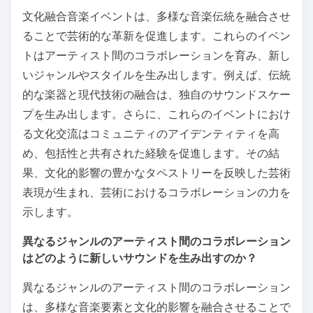
文化融合音楽イベントは、多様な音楽伝統を融合させ
ることで芸術的な革新を促進します。これらのイベン
トはアーティスト間のコラボレーションを育み、新し
いジャンルやスタイルを生み出します。例えば、伝統
的な楽器と現代技術の融合は、独自のサウンドスケー
プを生み出します。さらに、これらのイベントにおけ
る文化交流はコミュニティのアイデンティティを高
め、包括性と共有された経験を促進します。その結
果、文化的影響の豊かなタペストリーを反映した芸術
表現が生まれ、芸術におけるコラボレーションの力を
示します。
異なるジャンルのアーティスト間のコラボレーション
はどのように新しいサウンドを生み出すのか？
異なるジャンルのアーティスト間のコラボレーション
は、多様な音楽要素と文化的影響を融合させることで