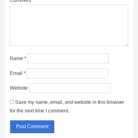
Comment
*
Name
*
Email
*
Website
Save my name, email, and website in this browser
for the next time I comment.