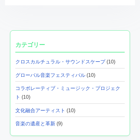
カテゴリー
クロスカルチュラル・サウンドスケープ
(10)
グローバル音楽フェスティバル
(10)
コラボレーティブ・ミュージック・プロジェク
ト
(10)
文化融合アーティスト
(10)
音楽の遺産と革新
(9)