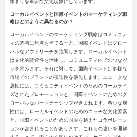
集まりを重要な文化現象にしています。
ローカルイベントと国際イベントのマーケティング戦
略はどのように異なるのか？
ローカルイベントのマーケティング戦略はコミュニテ
ィの関与に焦点を当てる一方、国際イベントはグロー
バルなアウトリーチを強調します。ローカルイベント
は文化的関連性を活用し、コミュニティ内でのつなが
りを育みます。それに対して、国際イベントは多様な
市場でのブランドの視認性を優先します。ユニークな
属性には、コミュニティイベントのためのローカライ
ズされたプロモーションと、国際イベントのためのグ
ローバルなパートナーシップが含まれます。希少な属
性には、ローカルイベントのためのニッチな文化要素
と、国際イベントのための国境を越えたコラボレーシ
ョンが含まれることがあります。これらの違いを理解