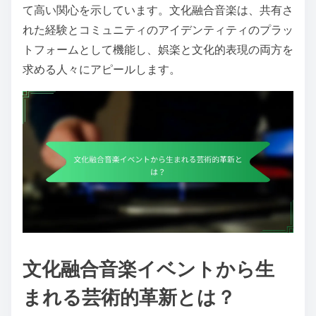
て高い関心を示しています。文化融合音楽は、共有さ
れた経験とコミュニティのアイデンティティのプラッ
トフォームとして機能し、娯楽と文化的表現の両方を
求める人々にアピールします。
文化融合音楽イベントから生
まれる芸術的革新とは？