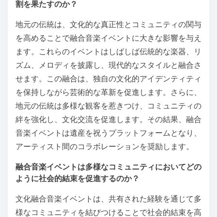
割を果たすのか？
地元の伝統は、文化的な真正性とコミュニティの関与
を高めることで融合音楽イベントに大きな影響を与え
ます。これらのイベントはしばしば伝統的な楽器、リ
ズム、メロディを披露し、現代的なスタイルと融合さ
せます。この融合は、独自の文化的アイデンティティ
を保持しながら芸術的な革新を促進します。さらに、
地元の伝統は多様な観客を惹きつけ、コミュニティの
絆を強化し、文化交流を促進します。その結果、融合
音楽イベントは遺産を祝うプラットフォームとなり、
アーティスト間のコラボレーションを奨励します。
融合音楽イベントは多様なコミュニティにおいてどの
ように社会的結束を促進するのか？
文化融合音楽イベントは、共有された経験を通じて多
様なコミュニティを結びつけることで社会的結束を高