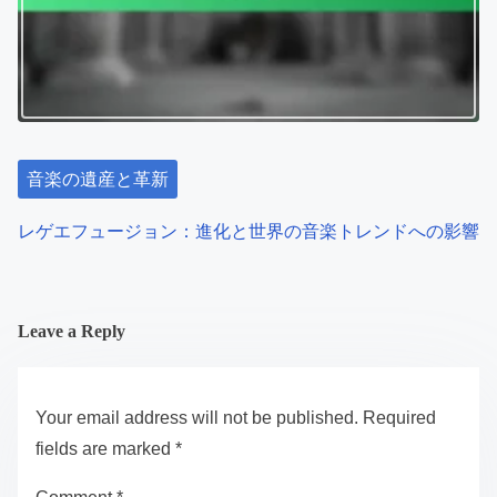
音楽の遺産と革新
レゲエフュージョン：進化と世界の音楽トレンドへの影響
Leave a Reply
Your email address will not be published.
Required
fields are marked
*