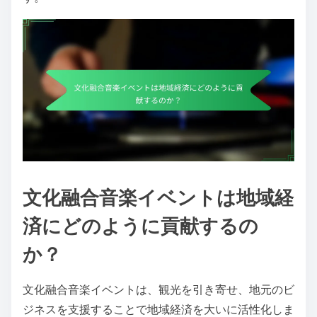
文化融合音楽イベントは地域経
済にどのように貢献するの
か？
文化融合音楽イベントは、観光を引き寄せ、地元のビ
ジネスを支援することで地域経済を大いに活性化しま