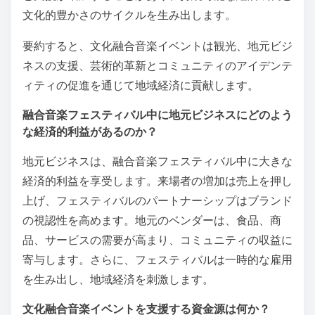
文化的豊かさのサイクルを生み出します。
要約すると、文化融合音楽イベントは観光、地元ビジ
ネスの支援、芸術的革新とコミュニティのアイデンテ
ィティの促進を通じて地域経済に貢献します。
融合音楽フェスティバル中に地元ビジネスにどのよう
な経済的利益があるのか？
地元ビジネスは、融合音楽フェスティバル中に大きな
経済的利益を享受します。来場者の増加は売上を押し
上げ、フェスティバルのパートナーシップはブランド
の視認性を高めます。地元のベンダーは、食品、商
品、サービスの需要が高まり、コミュニティの収益に
寄与します。さらに、フェスティバルは一時的な雇用
を生み出し、地域経済を刺激します。
文化融合音楽イベントを支援する資金源は何か？