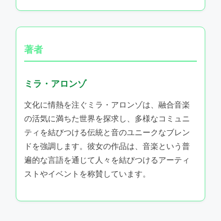
著者
ミラ・アロンゾ
文化に情熱を注ぐミラ・アロンゾは、融合音楽
の活気に満ちた世界を探求し、多様なコミュニ
ティを結びつける伝統と音のユニークなブレン
ドを強調します。彼女の作品は、音楽という普
遍的な言語を通じて人々を結びつけるアーティ
ストやイベントを称賛しています。