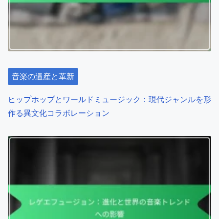
音楽の遺産と革新
ヒップホップとワールドミュージック：現代ジャンルを形
作る異文化コラボレーション