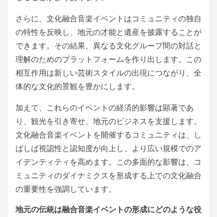
さらに、文化融合音楽イベントはコミュニティの独自
の特性を反映し、地元の才能と遺産を披露することが
できます。その結果、異なる文化グループ間の対話と
理解のためのプラットフォームを作り出します。この
相互作用は新しい芸術スタイルの出現につながり、全
体的な文化的景観を豊かにします。
加えて、これらのイベントの経済的影響は顕著であ
り、観光を引き寄せ、地元のビジネスを支援します。
文化融合音楽イベントを開催するコミュニティは、し
ばしば視認性と認知度が向上し、より広い規模でのア
イデンティティを高めます。この多面的な影響は、コ
ミュニティのダイナミクスを形成する上での文化融合
の重要性を強調しています。
地元の伝統は融合音楽イベントの形成にどのような役