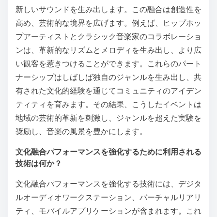
新しいサウンドを生み出します。この融合は創造性を
高め、芸術的な境界を広げます。例えば、ヒップホッ
プアーティストとクラシック音楽家のコラボレーショ
ンは、革新的なリズムとメロディを生み出し、より広
い観客を惹きつけることができます。これらのパート
ナーシップはしばしば独自のジャンルを生み出し、共
有された文化的経験を通じてコミュニティのアイデン
ティティを育みます。その結果、こうしたイベントは
地域の芸術的革新を刺激し、ジャンルを超えた実験を
奨励し、音楽の風景を豊かにします。
文化融合パフォーマンスを強化するために利用される
技術は何か？
文化融合パフォーマンスを強化する技術には、デジタ
ルオーディオワークステーション、バーチャルリアリ
ティ、モバイルアプリケーションが含まれます。これ