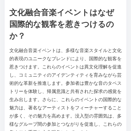
文化融合音楽イベントはなぜ
国際的な観客を惹きつけるの
か？
文化融合音楽イベントは、多様な音楽スタイルと文化
的表現のユニークなブレンドにより、国際的な観客を
惹きつけます。これらのイベントは異文化理解を促進
し、コミュニティのアイデンティティを育みながら芸
術的な革新を推進します。参加者は豊かな音のタペス
トリーを体験し、帰属意識と共有された探求の感覚を
生み出します。さらに、これらのイベントの国際的な
魅力は、著名なアーティストをフィーチャーすること
が多く、その魅力を高めます。没入型の雰囲気は、多
様なグループ間の参加とつながりを促進し、これらの