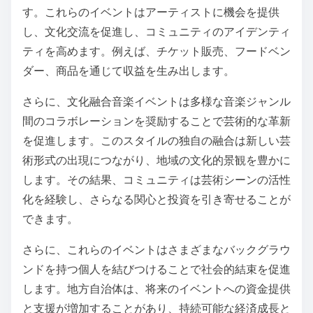
す。これらのイベントはアーティストに機会を提供
し、文化交流を促進し、コミュニティのアイデンティ
ティを高めます。例えば、チケット販売、フードベン
ダー、商品を通じて収益を生み出します。
さらに、文化融合音楽イベントは多様な音楽ジャンル
間のコラボレーションを奨励することで芸術的な革新
を促進します。このスタイルの独自の融合は新しい芸
術形式の出現につながり、地域の文化的景観を豊かに
します。その結果、コミュニティは芸術シーンの活性
化を経験し、さらなる関心と投資を引き寄せることが
できます。
さらに、これらのイベントはさまざまなバックグラウ
ンドを持つ個人を結びつけることで社会的結束を促進
します。地方自治体は、将来のイベントへの資金提供
と支援が増加することがあり、持続可能な経済成長と