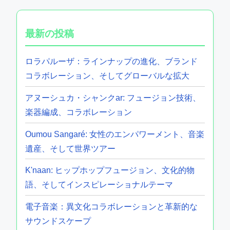
最新の投稿
ロラパルーザ：ラインナップの進化、ブランド
コラボレーション、そしてグローバルな拡大
アヌーシュカ・シャンクar: フュージョン技術、
楽器編成、コラボレーション
Oumou Sangaré: 女性のエンパワーメント、音楽
遺産、そして世界ツアー
K'naan: ヒップホップフュージョン、文化的物
語、そしてインスピレーショナルテーマ
電子音楽：異文化コラボレーションと革新的な
サウンドスケープ