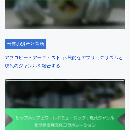
音楽の遺産と革新
アフロビートアーティスト: 伝統的なアフリカのリズムと
現代のジャンルを融合する