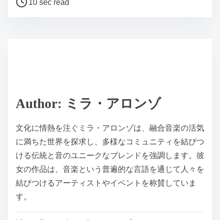
10 sec read
Author: ミラ・アロンゾ
文化に情熱を注ぐミラ・アロンゾは、融合音楽の活気
に満ちた世界を探求し、多様なコミュニティを結びつ
ける伝統と音のユニークなブレンドを強調します。彼
女の作品は、音楽という普遍的な言語を通じて人々を
結びつけるアーティストやイベントを称賛していま
す。