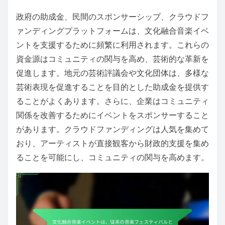
政府の助成金、民間のスポンサーシップ、クラウドフ
ァンディングプラットフォームは、文化融合音楽イベ
ントを支援するために頻繁に利用されます。これらの
資金源はコミュニティの関与を高め、芸術的な革新を
促進します。地元の芸術評議会や文化団体は、多様な
芸術表現を促進することを目的とした助成金を提供す
ることがよくあります。さらに、企業はコミュニティ
関係を改善するためにイベントをスポンサーすること
があります。クラウドファンディングは人気を集めて
おり、アーティストが直接観客から財政的支援を集め
ることを可能にし、コミュニティの関与を高めます。