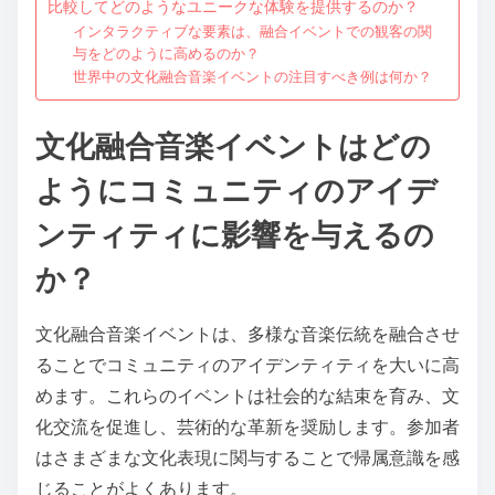
比較してどのようなユニークな体験を提供するのか？
インタラクティブな要素は、融合イベントでの観客の関
与をどのように高めるのか？
世界中の文化融合音楽イベントの注目すべき例は何か？
文化融合音楽イベントはどの
ようにコミュニティのアイデ
ンティティに影響を与えるの
か？
文化融合音楽イベントは、多様な音楽伝統を融合させ
ることでコミュニティのアイデンティティを大いに高
めます。これらのイベントは社会的な結束を育み、文
化交流を促進し、芸術的な革新を奨励します。参加者
はさまざまな文化表現に関与することで帰属意識を感
じることがよくあります。