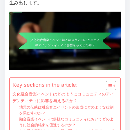
生み出します。
Key sections in the article:
文化融合音楽イベントはどのようにコミュニティのアイ
デンティティに影響を与えるのか？
地元の伝統は融合音楽イベントの形成にどのような役割
を果たすのか？
融合音楽イベントは多様なコミュニティにおいてどのよ
うに社会的結束を促進するのか？